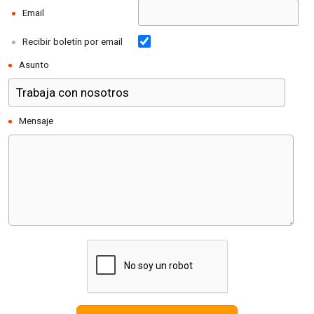
Email
Recibir boletín por email
Asunto
Mensaje