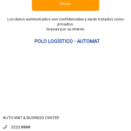
Enviar
Los datos suministrados son confidenciales y serán tratados como
privados.
Gracias por su interés.
POLO LOGÍSTICO - AUTOMAT
AUTO MAT & BUSINESS CENTER
2222 8888