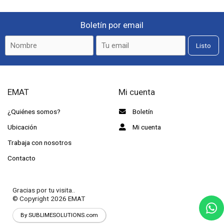
Boletín por email
Listo
EMAT
Mi cuenta
¿Quiénes somos?
Boletín
Ubicación
Mi cuenta
Trabaja con nosotros
Contacto
Gracias por tu visita..
© Copyright 2026
EMAT
By SUBLIMESOLUTIONS.com